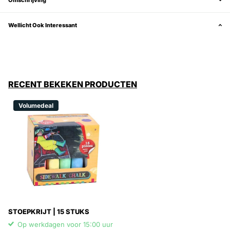
Wellicht Ook Interessant
RECENT BEKEKEN PRODUCTEN
Volumedeal
STOEPKRIJT | 15 STUKS
Op werkdagen voor 15:00 uur