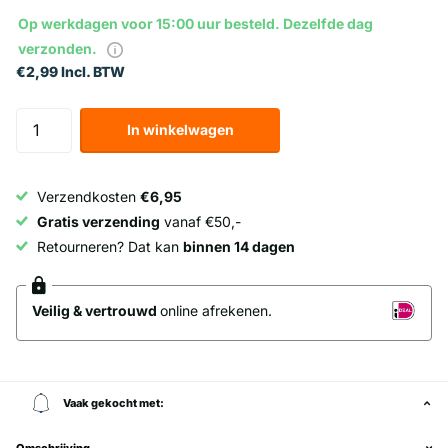
Op werkdagen voor 15:00 uur besteld. Dezelfde dag
verzonden.
€2,99 Incl. BTW
In winkelwagen
Verzendkosten
€6,95
Gratis verzending
vanaf €50,-
Retourneren? Dat kan
binnen 14 dagen
Veilig & vertrouwd
online afrekenen.
Vaak gekocht met:
Omschrijving